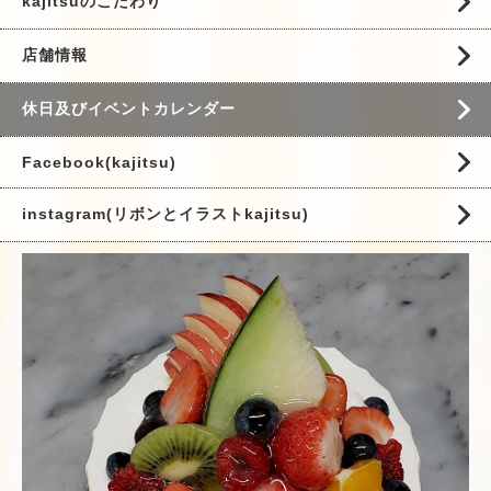
kajitsuのこだわり
店舗情報
休日及びイベントカレンダー
Facebook(kajitsu)
instagram(リボンとイラストkajitsu)