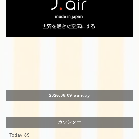
2026.08.09 Sunday
カウンター
Today
89