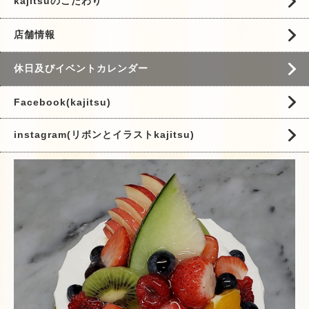
kajitsuのこだわり
店舗情報
休日及びイベントカレンダー
Facebook(kajitsu)
instagram(リボンとイラストkajitsu)