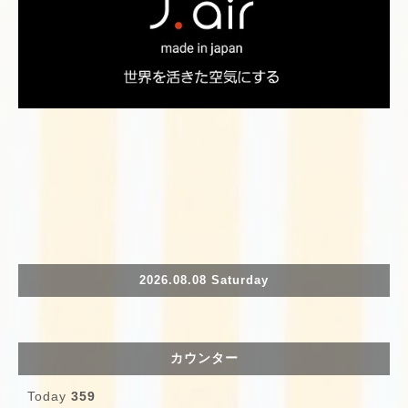
2026.08.08 Saturday
カウンター
Today
359