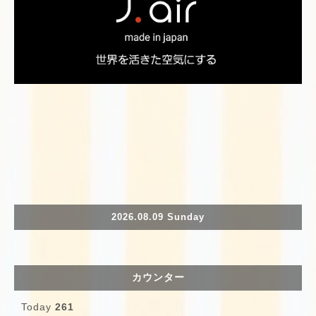
2026.08.09 Sunday
カウンター
Today
261