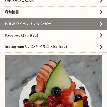
kajitsuのこだわり
店舗情報
休日及びイベントカレンダー
Facebook(kajitsu)
instagram(リボンとイラストkajitsu)