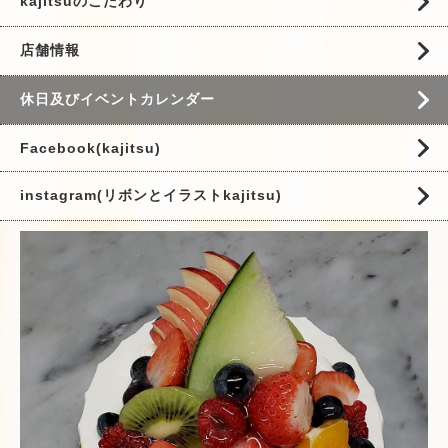
kajitsuのこだわり
店舗情報
休日及びイベントカレンダー
Facebook(kajitsu)
instagram(リボンとイラストkajitsu)