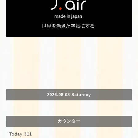
2026.08.08 Saturday
カウンター
Today
311