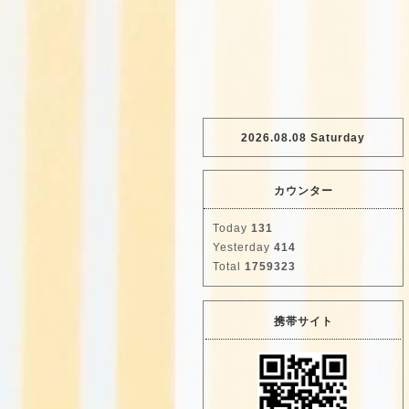
2026.08.08 Saturday
カウンター
Today
131
Yesterday
414
Total
1759323
携帯サイト