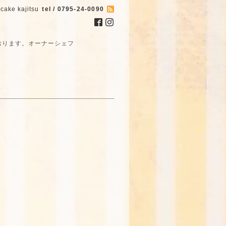
cake kajitsu
tel / 0795-24-0090
おります。オーナーシェフ