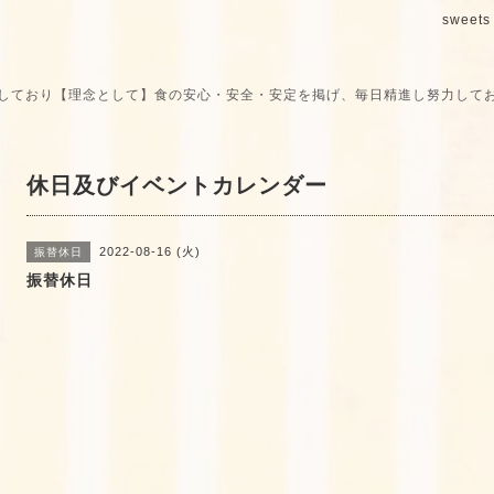
sweets 
しており【理念として】食の安心・安全・安定を掲げ、毎日精進し努力して
休日及びイベントカレンダー
2022-08-16 (火)
振替休日
振替休日