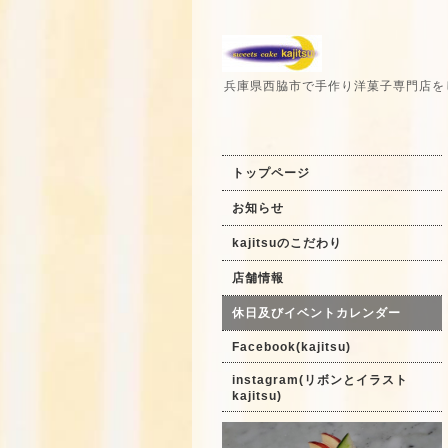
兵庫県西脇市で手作り洋菓子専門店を
トップページ
お知らせ
kajitsuのこだわり
店舗情報
休日及びイベントカレンダー
Facebook(kajitsu)
instagram(リボンとイラスト
kajitsu)