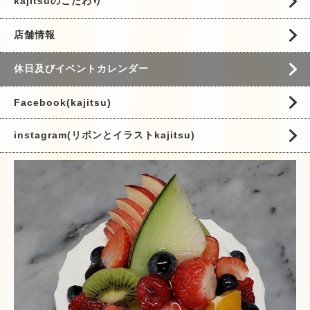
kajitsuのこだわり
店舗情報
休日及びイベントカレンダー
Facebook(kajitsu)
instagram(リボンとイラストkajitsu)