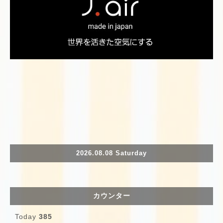
2026.08.08 Saturday
カウンター
Today
385