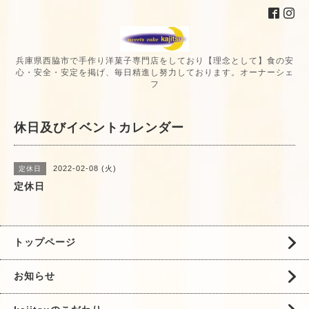
兵庫県西脇市で手作り洋菓子専門店をしており【理念として】食の安
心・安全・安定を掲げ、毎日精進し努力しております。オーナーシェ
フ
休日及びイベントカレンダー
2022-02-08 (火)
定休日
定休日
トップページ
お知らせ