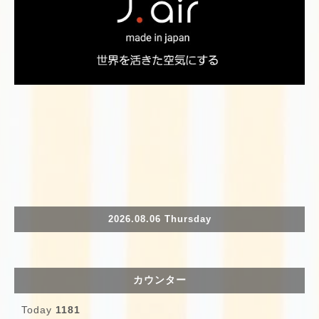
2026.08.06 Thursday
カウンター
Today
1181