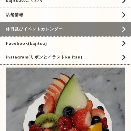
kajitsuのこだわり
店舗情報
休日及びイベントカレンダー
Facebook(kajitsu)
instagram(リボンとイラストkajitsu)