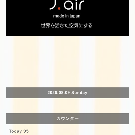
2026.08.09 Sunday
カウンター
Today
95