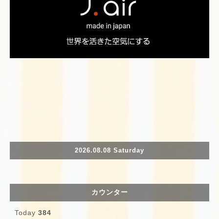
2026.08.08 Saturday
カウンター
Today
384