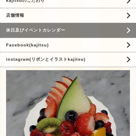
kajitsuのこだわり
店舗情報
休日及びイベントカレンダー
Facebook(kajitsu)
instagram(リボンとイラストkajitsu)