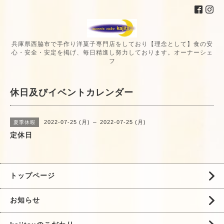
兵庫県西脇市で手作り洋菓子専門店をしており【理念として】食の安
心・安全・安定を掲げ、毎日精進し努力しております。オーナーシェ
フ
休日及びイベントカレンダー
2022-07-25 (月) ～ 2022-07-25 (月)
夏季休暇
定休日
トップページ
お知らせ