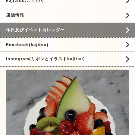
kajitsuのこだわり
店舗情報
休日及びイベントカレンダー
Facebook(kajitsu)
instagram(リボンとイラストkajitsu)