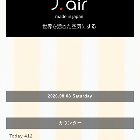
2026.08.08 Saturday
カウンター
Today
412