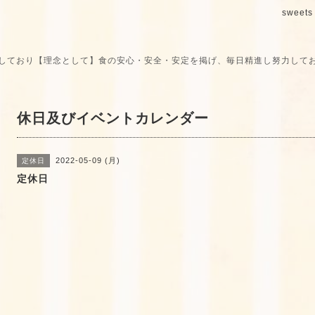
sweets 
しており【理念として】食の安心・安全・安定を掲げ、毎日精進し努力して
休日及びイベントカレンダー
2022-05-09 (月)
定休日
定休日