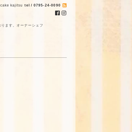
cake kajitsu
tel / 0795-24-0090
おります。オーナーシェフ