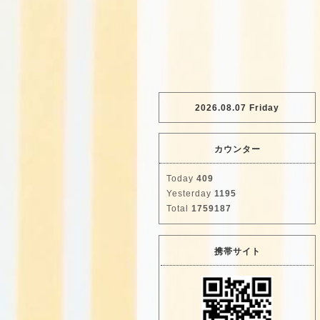
2026.08.07 Friday
カウンター
Today
409
Yesterday
1195
Total
1759187
携帯サイト