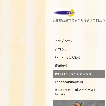
兵庫県西脇市で手作り洋菓子専門店を
トップページ
お知らせ
kajitsuのこだわり
店舗情報
休日及びイベントカレンダー
Facebook(kajitsu)
instagram(リボンとイラスト
kajitsu)