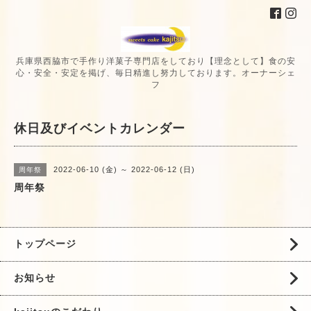
兵庫県西脇市で手作り洋菓子専門店をしており【理念として】食の安
心・安全・安定を掲げ、毎日精進し努力しております。オーナーシェ
フ
休日及びイベントカレンダー
2022-06-10 (金) ～ 2022-06-12 (日)
周年祭
周年祭
トップページ
お知らせ