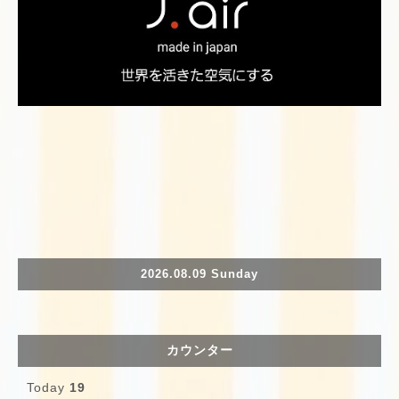
2026.08.09 Sunday
カウンター
Today
19