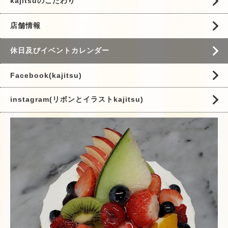
kajitsuのこだわり
店舗情報
休日及びイベントカレンダー
Facebook(kajitsu)
instagram(リボンとイラストkajitsu)