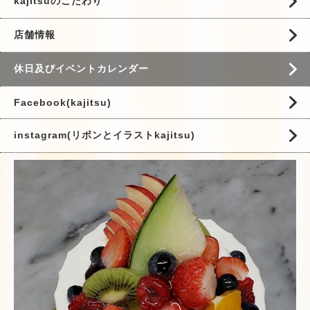
kajitsuのこだわり
店舗情報
休日及びイベントカレンダー
Facebook(kajitsu)
instagram(リボンとイラストkajitsu)