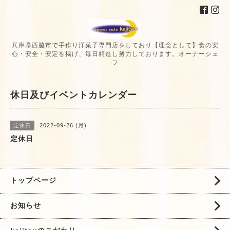
兵庫県西脇市で手作り洋菓子専門店をしており【理念として】食の安
心・安全・安定を掲げ、毎日精進し努力しております。オーナーシェ
フ
休日及びイベントカレンダー
2022-09-26 (月)
定休日
定休日
トップページ
お知らせ