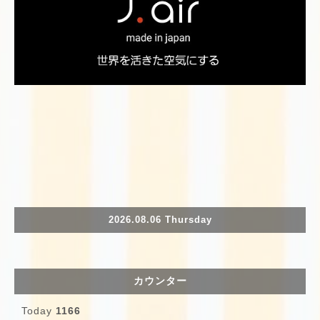
2026.08.06 Thursday
カウンター
Today
1166