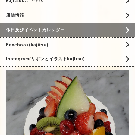
kajitsuのこだわり
店舗情報
休日及びイベントカレンダー
Facebook(kajitsu)
instagram(リボンとイラストkajitsu)