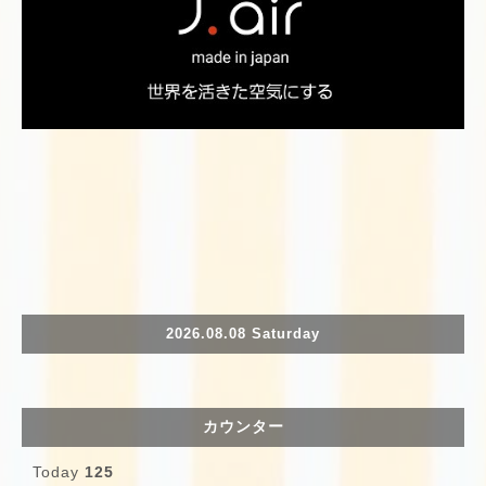
2026.08.08 Saturday
カウンター
Today
125