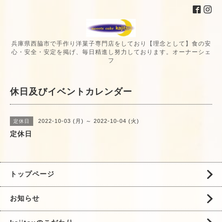
兵庫県西脇市で手作り洋菓子専門店をしており【理念として】食の安
心・安全・安定を掲げ、毎日精進し努力しております。オーナーシェ
フ
休日及びイベントカレンダー
2022-10-03 (月) ～ 2022-10-04 (火)
定休日
定休日
トップページ
お知らせ