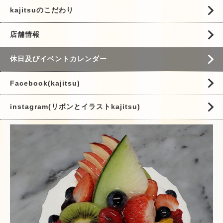
kajitsuのこだわり
店舗情報
休日及びイベントカレンダー
Facebook(kajitsu)
instagram(リボンとイラストkajitsu)