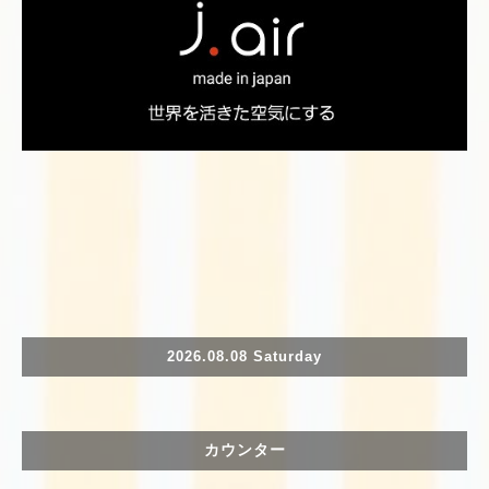
2026.08.08 Saturday
カウンター