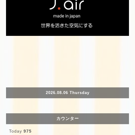
2026.08.06 Thursday
カウンター
Today
975