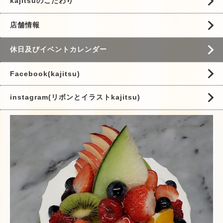
kajitsuのこだわり
店舗情報
休日及びイベントカレンダー
Facebook(kajitsu)
instagram(リボンとイラストkajitsu)