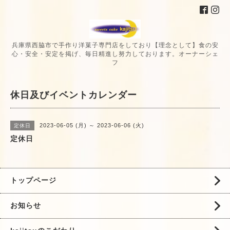
兵庫県西脇市で手作り洋菓子専門店をしており【理念として】食の安
心・安全・安定を掲げ、毎日精進し努力しております。オーナーシェ
フ
休日及びイベントカレンダー
2023-06-05 (月) ～ 2023-06-06 (火)
定休日
定休日
トップページ
お知らせ