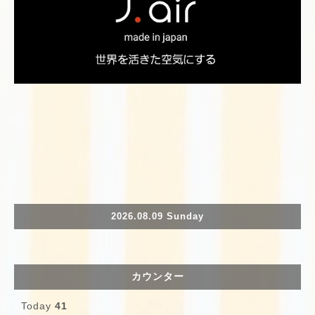
2026.08.09 Sunday
カウンター
Today
41