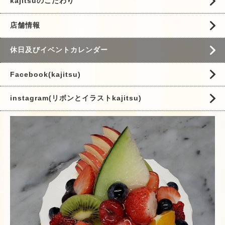
kajitsuのこだわり
店舗情報
休日及びイベントカレンダー
Facebook(kajitsu)
instagram(リボンとイラストkajitsu)