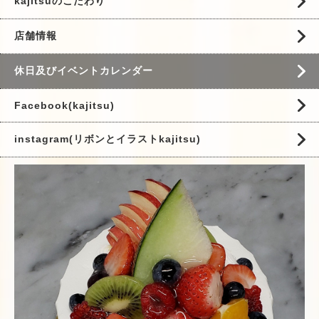
kajitsuのこだわり
店舗情報
休日及びイベントカレンダー
Facebook(kajitsu)
instagram(リボンとイラストkajitsu)