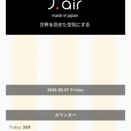
2026.08.07 Friday
カウンター
Today
389