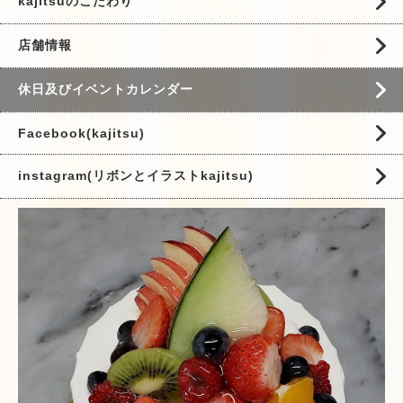
kajitsuのこだわり
店舗情報
休日及びイベントカレンダー
Facebook(kajitsu)
instagram(リボンとイラストkajitsu)