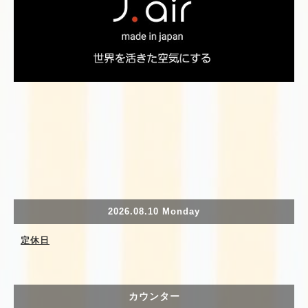
2026.08.10 Monday
定休日
カウンター