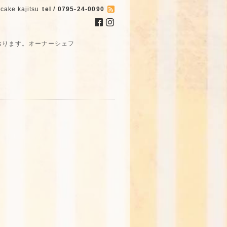
cake kajitsu
tel / 0795-24-0090
おります。オーナーシェフ