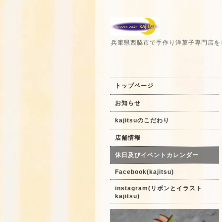
兵庫県西脇市で手作り洋菓子専門店を
トップページ
お知らせ
kajitsuのこだわり
店舗情報
休日及びイベントカレンダー
Facebook(kajitsu)
instagram(リボンとイラスト
kajitsu)