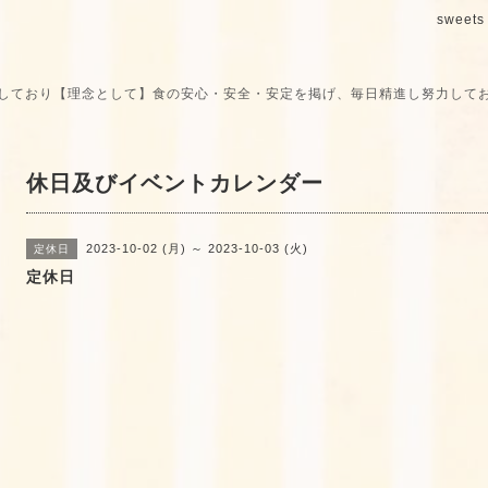
sweets 
しており【理念として】食の安心・安全・安定を掲げ、毎日精進し努力して
休日及びイベントカレンダー
2023-10-02 (月) ～ 2023-10-03 (火)
定休日
定休日