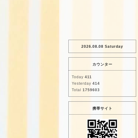
2026.08.08 Saturday
カウンター
Today
411
Yesterday
414
Total
1759603
携帯サイト