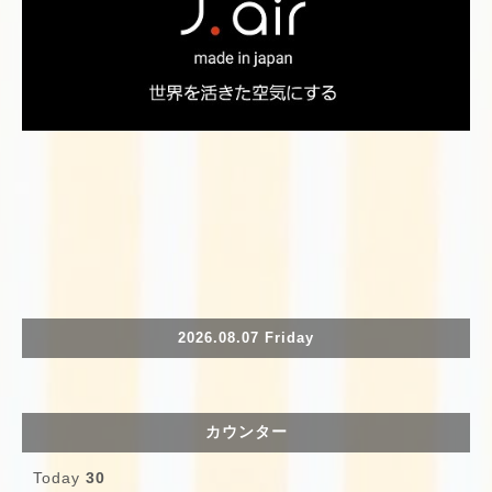
2026.08.07 Friday
カウンター
Today
30