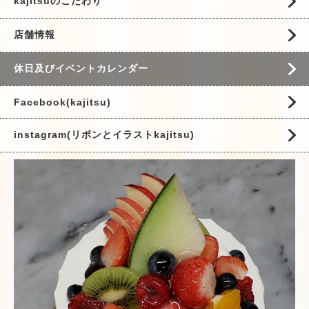
kajitsuのこだわり
店舗情報
休日及びイベントカレンダー
Facebook(kajitsu)
instagram(リボンとイラストkajitsu)