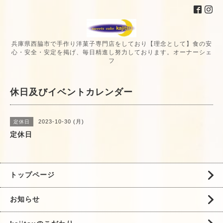
兵庫県西脇市で手作り洋菓子専門店をしており【理念として】食の安
心・安全・安定を掲げ、毎日精進し努力しております。オーナーシェ
フ
休日及びイベントカレンダー
2023-10-30 (月)
定休日
定休日
トップページ
お知らせ