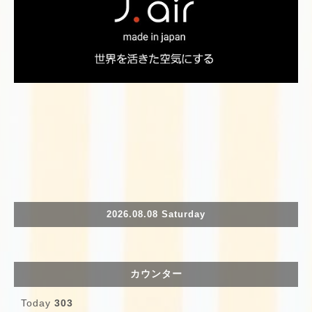
2026.08.08 Saturday
カウンター
Today
303