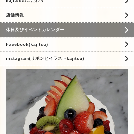
kajitsuのこだわり
店舗情報
休日及びイベントカレンダー
Facebook(kajitsu)
instagram(リボンとイラストkajitsu)