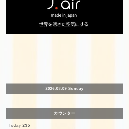
2026.08.09 Sunday
カウンター
Today
235