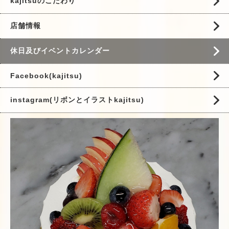
kajitsuのこだわり
店舗情報
休日及びイベントカレンダー
Facebook(kajitsu)
instagram(リボンとイラストkajitsu)