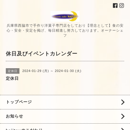
兵庫県西脇市で手作り洋菓子専門店をしており【理念として】食の安
心・安全・安定を掲げ、毎日精進し努力しております。オーナーシェ
フ
休日及びイベントカレンダー
2024-01-29 (月) ～ 2024-01-30 (火)
定休日
定休日
トップページ
お知らせ