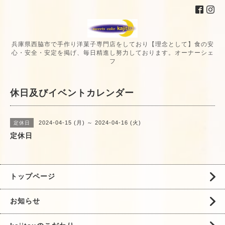
兵庫県西脇市で手作り洋菓子専門店をしており【理念として】食の安
心・安全・安定を掲げ、毎日精進し努力しております。オーナーシェ
フ
休日及びイベントカレンダー
2024-04-15 (月) ～ 2024-04-16 (火)
定休日
定休日
トップページ
お知らせ