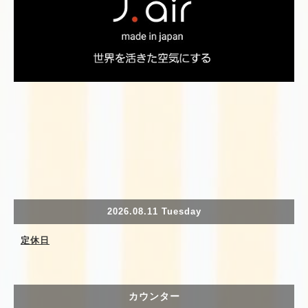
2026.08.11 Tuesday
定休日
カウンター