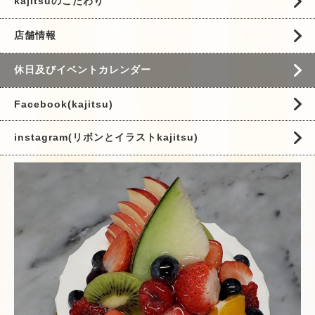
kajitsuのこだわり
店舗情報
休日及びイベントカレンダー
Facebook(kajitsu)
instagram(リボンとイラストkajitsu)