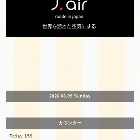
2026.08.09 Sunday
カウンター
Today
159