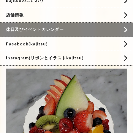
kajitsuのこだわり
店舗情報
休日及びイベントカレンダー
Facebook(kajitsu)
instagram(リボンとイラストkajitsu)