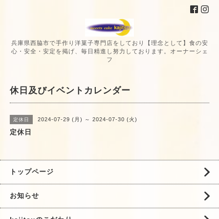
兵庫県西脇市で手作り洋菓子専門店をしており【理念として】食の安
心・安全・安定を掲げ、毎日精進し努力しております。オーナーシェ
フ
休日及びイベントカレンダー
2024-07-29 (月) ～ 2024-07-30 (火)
定休日
定休日
トップページ
お知らせ