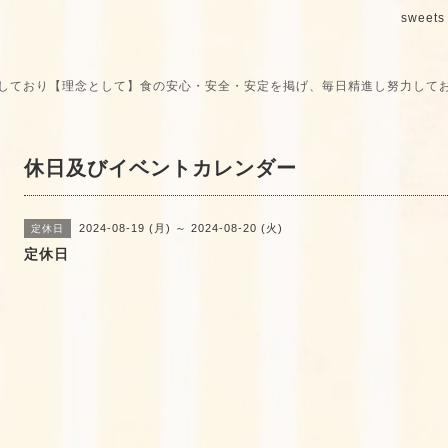
sweets 
しており【理念として】食の安心・安全・安定を掲げ、毎日精進し努力して
休日及びイベントカレンダー
2024-08-19 (月) ～ 2024-08-20 (火)
定休日
定休日