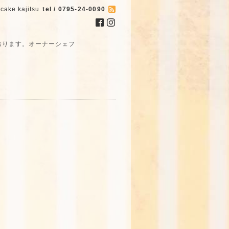
cake kajitsu
tel / 0795-24-0090
おります。オーナーシェフ