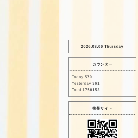
2026.08.06 Thursday
カウンター
Today
570
Yesterday
361
Total
1758153
携帯サイト