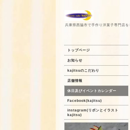
兵庫県西脇市で手作り洋菓子専門店を
トップページ
お知らせ
kajitsuのこだわり
店舗情報
休日及びイベントカレンダー
Facebook(kajitsu)
instagram(リボンとイラスト
kajitsu)