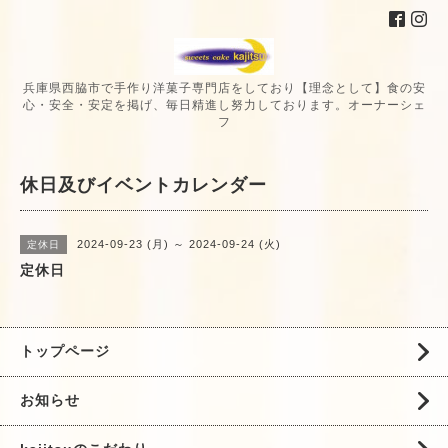
兵庫県西脇市で手作り洋菓子専門店をしており【理念として】食の安
心・安全・安定を掲げ、毎日精進し努力しております。オーナーシェ
フ
休日及びイベントカレンダー
2024-09-23 (月) ～ 2024-09-24 (火)
定休日
定休日
トップページ
お知らせ