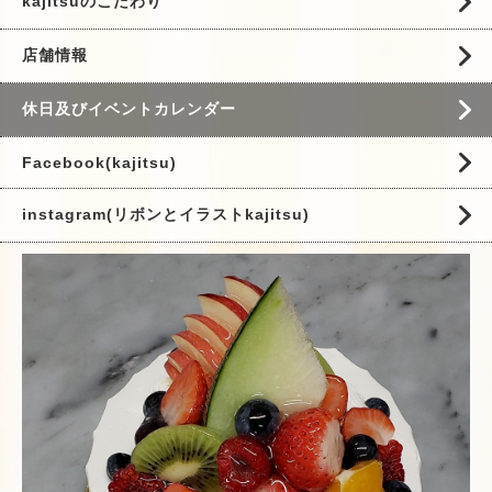
kajitsuのこだわり
店舗情報
休日及びイベントカレンダー
Facebook(kajitsu)
instagram(リボンとイラストkajitsu)