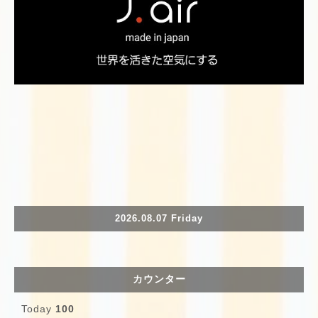
2026.08.07 Friday
カウンター
Today
100