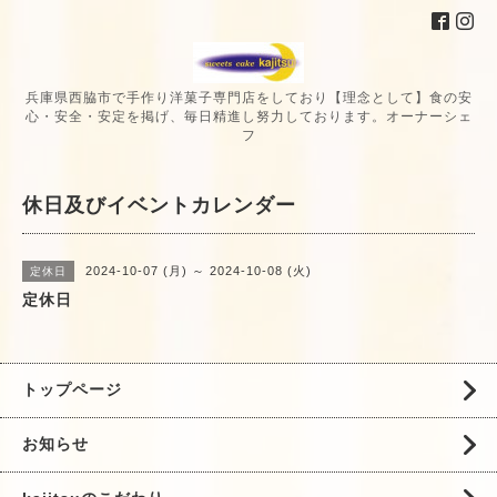
兵庫県西脇市で手作り洋菓子専門店をしており【理念として】食の安
心・安全・安定を掲げ、毎日精進し努力しております。オーナーシェ
フ
休日及びイベントカレンダー
2024-10-07 (月) ～ 2024-10-08 (火)
定休日
定休日
トップページ
お知らせ