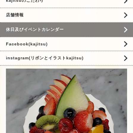
kajitsuのこだわり
店舗情報
休日及びイベントカレンダー
Facebook(kajitsu)
instagram(リボンとイラストkajitsu)