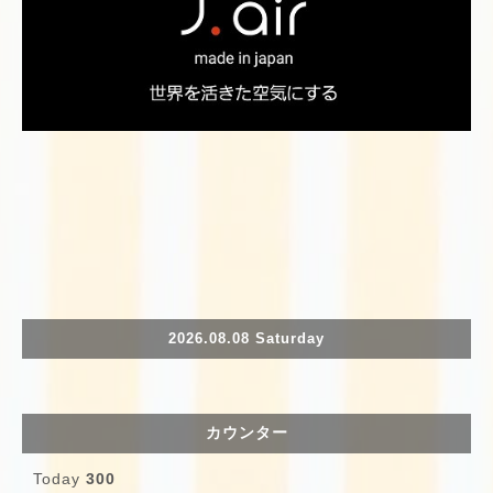
2026.08.08 Saturday
カウンター
Today
300