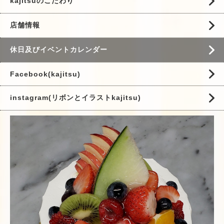
kajitsuのこだわり
店舗情報
休日及びイベントカレンダー
Facebook(kajitsu)
instagram(リボンとイラストkajitsu)