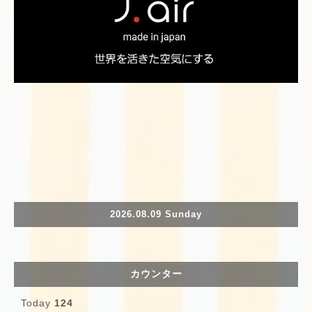
2026.08.09 Sunday
カウンター
Today
124