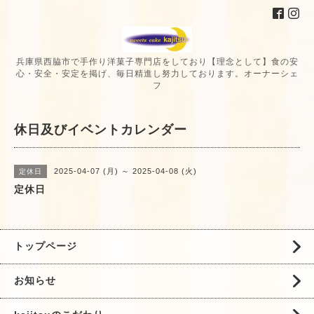
兵庫県西脇市で手作り洋菓子専門店をしており【理念として】食の安
心・安全・安定を掲げ、毎日精進し努力しております。オーナーシェ
フ
休日及びイベントカレンダー
2025-04-07 (月) ～ 2025-04-08 (火)
定休日
定休日
トップページ
お知らせ