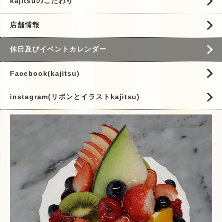
kajitsuのこだわり
店舗情報
休日及びイベントカレンダー
Facebook(kajitsu)
instagram(リボンとイラストkajitsu)