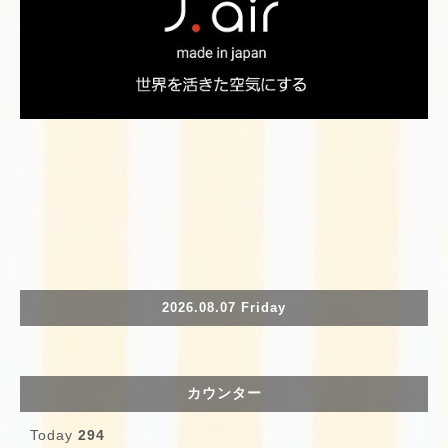
2026.08.07 Friday
カウンター
Today
294