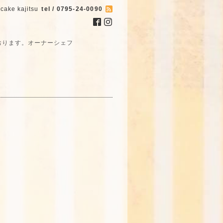
cake kajitsu
tel / 0795-24-0090
おります。オーナーシェフ