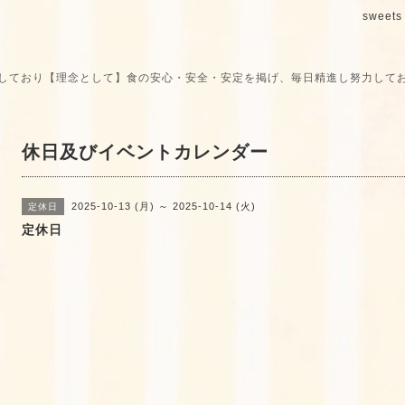
sweets 
しており【理念として】食の安心・安全・安定を掲げ、毎日精進し努力して
休日及びイベントカレンダー
2025-10-13 (月) ～ 2025-10-14 (火)
定休日
定休日