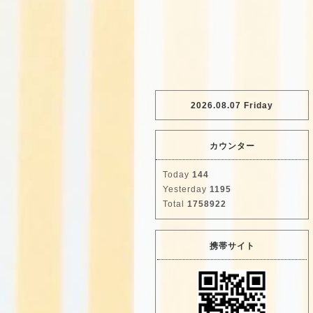
2026.08.07 Friday
カウンター
Today
144
Yesterday
1195
Total
1758922
携帯サイト