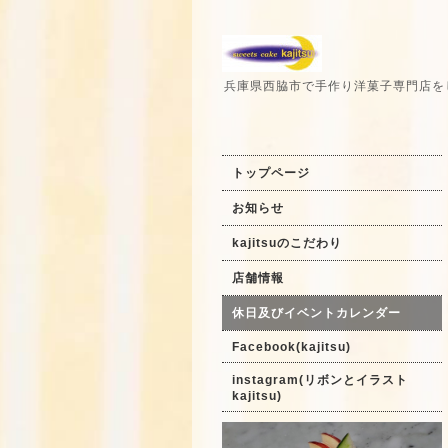
兵庫県西脇市で手作り洋菓子専門店を
トップページ
お知らせ
kajitsuのこだわり
店舗情報
休日及びイベントカレンダー
Facebook(kajitsu)
instagram(リボンとイラスト
kajitsu)