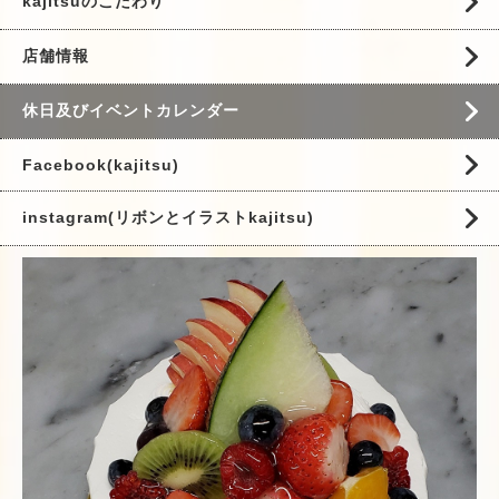
kajitsuのこだわり
店舗情報
休日及びイベントカレンダー
Facebook(kajitsu)
instagram(リボンとイラストkajitsu)