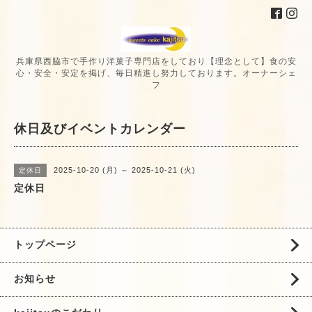
兵庫県西脇市で手作り洋菓子専門店をしており【理念として】食の安
心・安全・安定を掲げ、毎日精進し努力しております。オーナーシェ
フ
休日及びイベントカレンダー
2025-10-20 (月) ～ 2025-10-21 (火)
定休日
定休日
トップページ
お知らせ