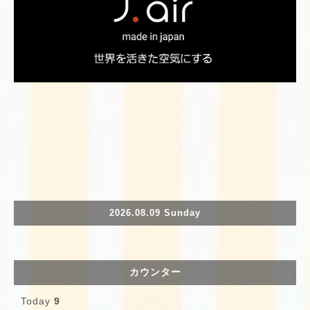
2026.08.09 Sunday
カウンター
Today
9