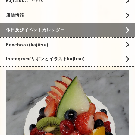
kajitsuのこだわり
店舗情報
休日及びイベントカレンダー
Facebook(kajitsu)
instagram(リボンとイラストkajitsu)