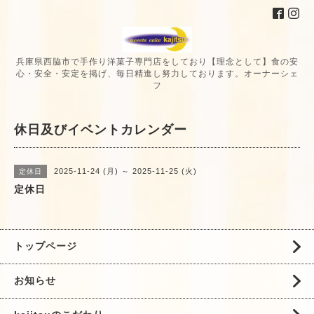
兵庫県西脇市で手作り洋菓子専門店をしており【理念として】食の安
心・安全・安定を掲げ、毎日精進し努力しております。オーナーシェ
フ
休日及びイベントカレンダー
2025-11-24 (月) ～ 2025-11-25 (火)
定休日
定休日
トップページ
お知らせ