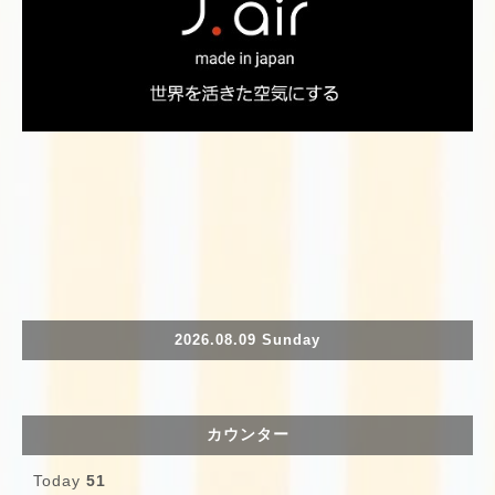
2026.08.09 Sunday
カウンター
Today
51