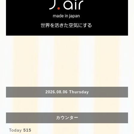
2026.08.06 Thursday
カウンター
Today
515