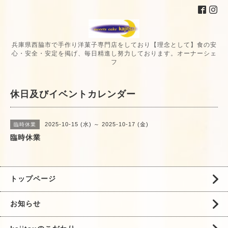
兵庫県西脇市で手作り洋菓子専門店をしており【理念として】食の安
心・安全・安定を掲げ、毎日精進し努力しております。オーナーシェ
フ
休日及びイベントカレンダー
2025-10-15 (水) ～ 2025-10-17 (金)
臨時休業
臨時休業
トップページ
お知らせ