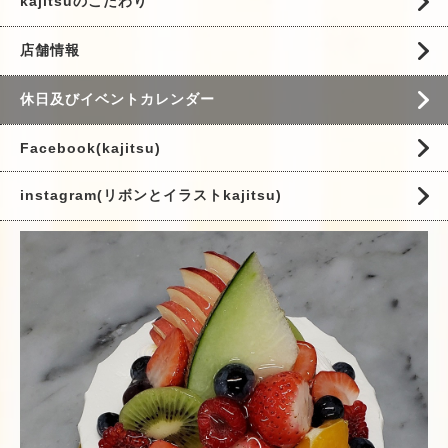
kajitsuのこだわり
店舗情報
休日及びイベントカレンダー
Facebook(kajitsu)
instagram(リボンとイラストkajitsu)