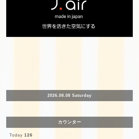
2026.08.08 Saturday
カウンター
Today
126