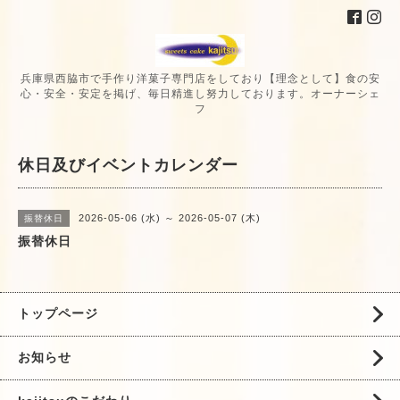
兵庫県西脇市で手作り洋菓子専門店をしており【理念として】食の安
心・安全・安定を掲げ、毎日精進し努力しております。オーナーシェ
フ
休日及びイベントカレンダー
2026-05-06 (水) ～ 2026-05-07 (木)
振替休日
振替休日
トップページ
お知らせ