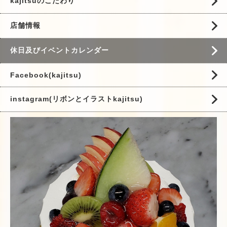
kajitsuのこだわり
店舗情報
休日及びイベントカレンダー
Facebook(kajitsu)
instagram(リボンとイラストkajitsu)