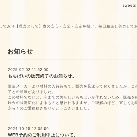
sweets 
しており【理念として】食の安心・安全・安定を掲げ、毎日精進し努力して
お知らせ
2025-02-02 11:52:00
もちぱいの販売終了のお知らせ。
製造メーカーより材料の入荷待ちで、販売を見送っておりましたが、こ
了との通達がありました。
この材料でないと、今までの美味しいもちぱいが作れないため、販売を
昨今の状況変化によるものと思われるますが、ご理解のほど、宜しくお
永らくのご愛顧頂きありがとうございました。
2024-10-15 12:35:00
WEB予約のご利用中止について。