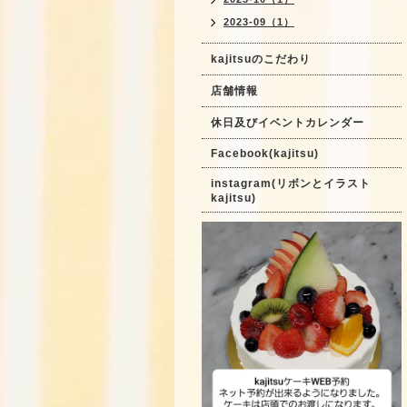
2023-09（1）
kajitsuのこだわり
店舗情報
休日及びイベントカレンダー
Facebook(kajitsu)
instagram(リボンとイラスト
kajitsu)