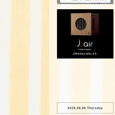
2026.08.06 Thursday