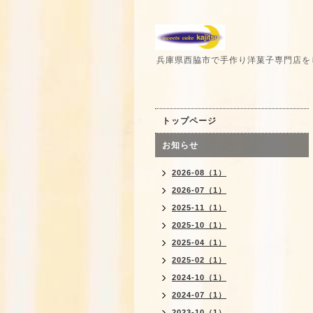
兵庫県西脇市で手作り洋菓子専門店を
トップページ
お知らせ
2026-08（1）
2026-07（1）
2025-11（1）
2025-10（1）
2025-04（1）
2025-02（1）
2024-10（1）
2024-07（1）
2023-10（1）